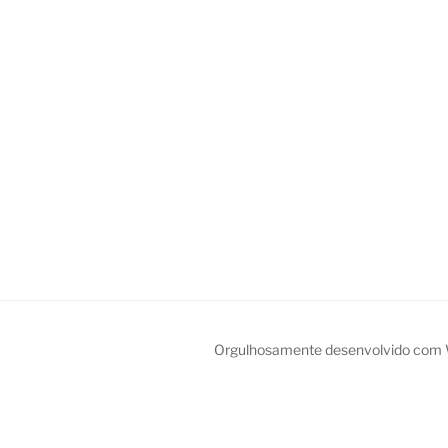
Orgulhosamente desenvolvido com