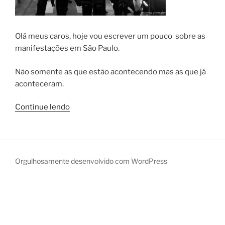
Olá meus caros, hoje vou escrever um pouco sobre as
manifestações em São Paulo.
Não somente as que estão acontecendo mas as que já
aconteceram.
“Manifestações
Continue lendo
São
Paulo”
Orgulhosamente desenvolvido com WordPress