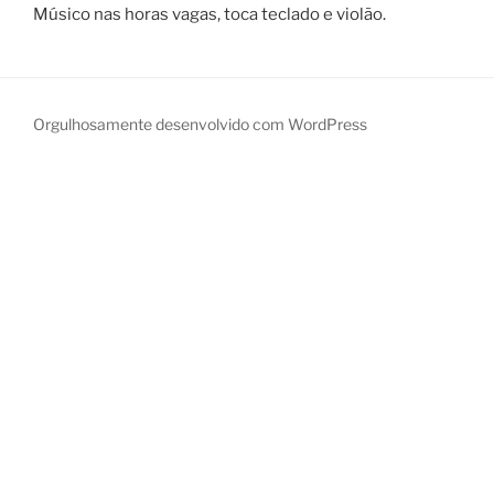
Músico nas horas vagas, toca teclado e violão.
Orgulhosamente desenvolvido com WordPress