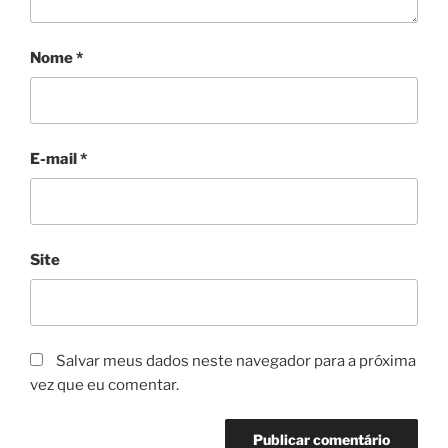
Nome
*
E-mail
*
Site
Salvar meus dados neste navegador para a próxima
vez que eu comentar.