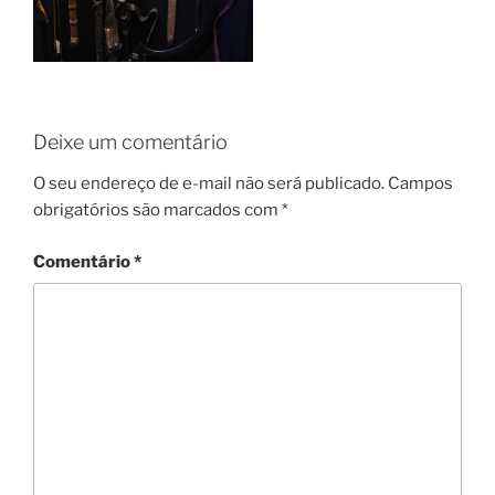
Deixe um comentário
O seu endereço de e-mail não será publicado.
Campos
obrigatórios são marcados com
*
Comentário
*