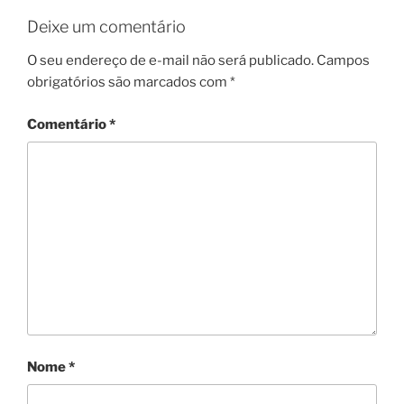
Deixe um comentário
O seu endereço de e-mail não será publicado.
Campos
obrigatórios são marcados com
*
Comentário
*
Nome
*