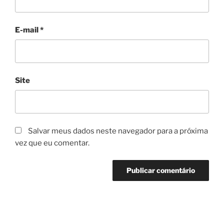
E-mail
*
Site
Salvar meus dados neste navegador para a próxima
vez que eu comentar.