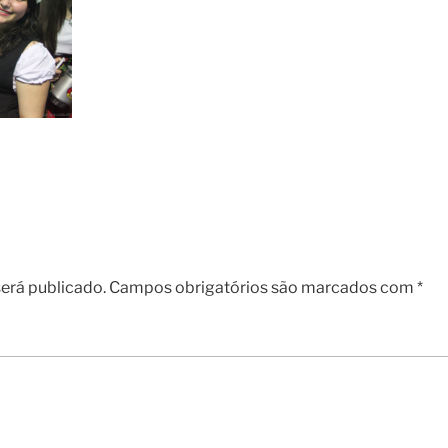
erá publicado.
Campos obrigatórios são marcados com
*