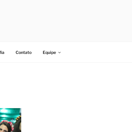
fia
Contato
Equipe