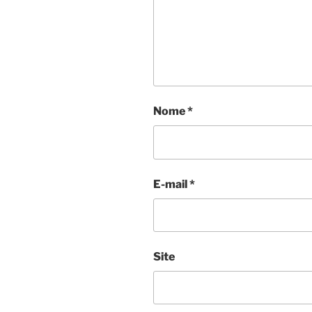
Nome
*
E-mail
*
Site