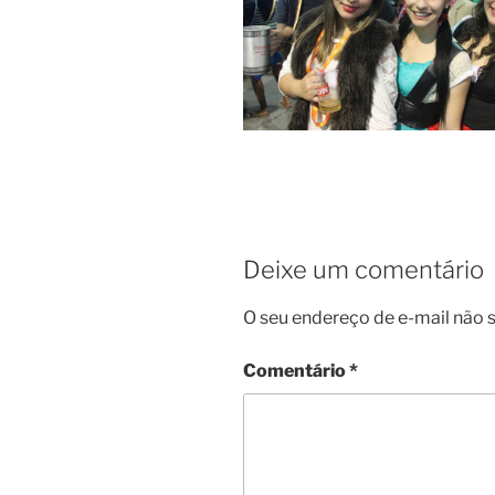
Deixe um comentário
O seu endereço de e-mail não s
Comentário
*