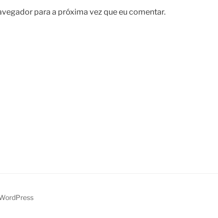
avegador para a próxima vez que eu comentar.
 WordPress