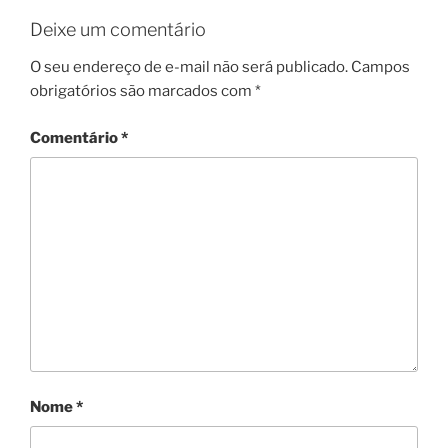
Deixe um comentário
O seu endereço de e-mail não será publicado.
Campos
obrigatórios são marcados com
*
Comentário
*
Nome
*