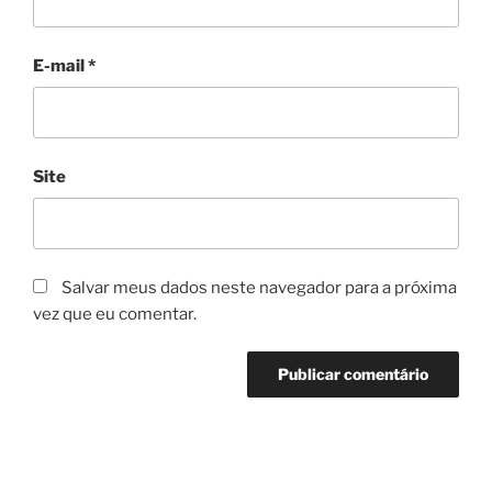
E-mail
*
Site
Salvar meus dados neste navegador para a próxima
vez que eu comentar.