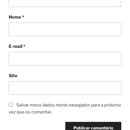
Nome
*
E-mail
*
Site
Salvar meus dados neste navegador para a próxima
vez que eu comentar.