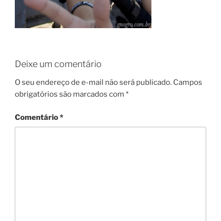
Deixe um comentário
O seu endereço de e-mail não será publicado.
Campos
obrigatórios são marcados com
*
Comentário
*