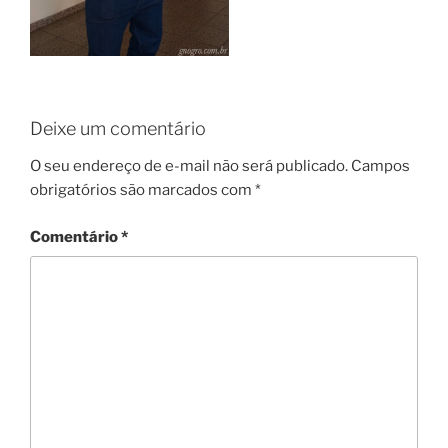
Deixe um comentário
O seu endereço de e-mail não será publicado.
Campos
obrigatórios são marcados com
*
Comentário
*