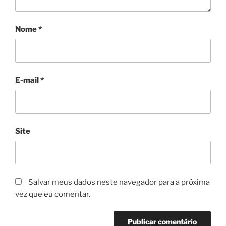
Nome
*
E-mail
*
Site
Salvar meus dados neste navegador para a próxima
vez que eu comentar.