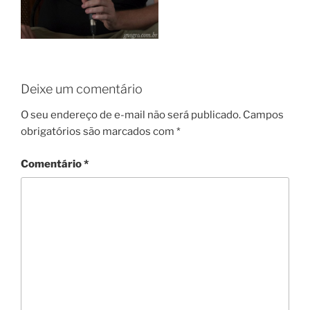
Deixe um comentário
O seu endereço de e-mail não será publicado.
Campos
obrigatórios são marcados com
*
Comentário
*