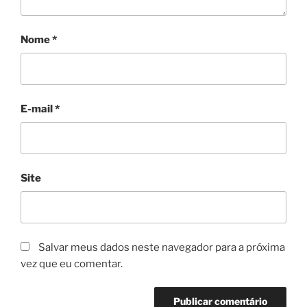
Nome
*
E-mail
*
Site
Salvar meus dados neste navegador para a próxima
vez que eu comentar.