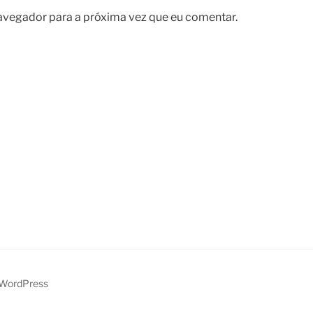
avegador para a próxima vez que eu comentar.
 WordPress