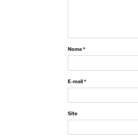
Nome
*
E-mail
*
Site