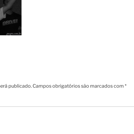
erá publicado.
Campos obrigatórios são marcados com
*