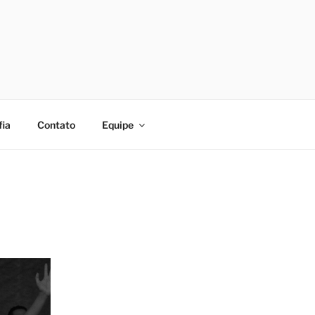
fia
Contato
Equipe