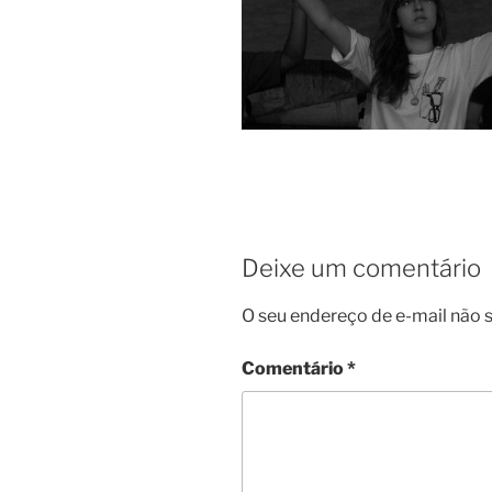
Deixe um comentário
O seu endereço de e-mail não s
Comentário
*