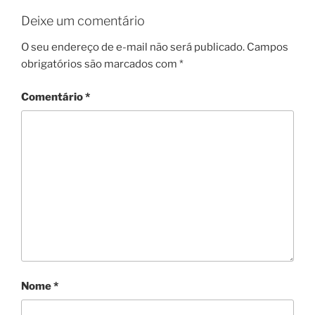
Deixe um comentário
O seu endereço de e-mail não será publicado.
Campos
obrigatórios são marcados com
*
Comentário
*
Nome
*