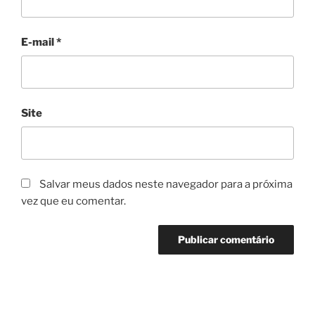
E-mail
*
Site
Salvar meus dados neste navegador para a próxima
vez que eu comentar.