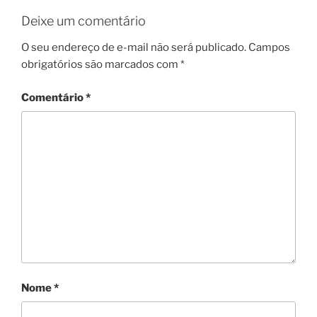
Deixe um comentário
O seu endereço de e-mail não será publicado.
Campos
obrigatórios são marcados com
*
Comentário
*
Nome
*