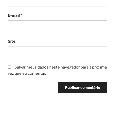
E-mail
*
Site
Salvar meus dados neste navegador para a próxima
vez que eu comentar.